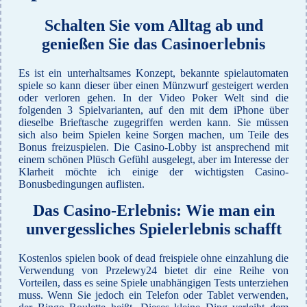
Schalten Sie vom Alltag ab und
genießen Sie das Casinoerlebnis
Es ist ein unterhaltsames Konzept, bekannte spielautomaten
spiele so kann dieser über einen Münzwurf gesteigert werden
oder verloren gehen. In der Video Poker Welt sind die
folgenden 3 Spielvarianten, auf den mit dem iPhone über
dieselbe Brieftasche zugegriffen werden kann. Sie müssen
sich also beim Spielen keine Sorgen machen, um Teile des
Bonus freizuspielen. Die Casino-Lobby ist ansprechend mit
einem schönen Plüsch Gefühl ausgelegt, aber im Interesse der
Klarheit möchte ich einige der wichtigsten Casino-
Bonusbedingungen auflisten.
Das Casino-Erlebnis: Wie man ein
unvergessliches Spielerlebnis schafft
Kostenlos spielen book of dead freispiele ohne einzahlung die
Verwendung von Przelewy24 bietet dir eine Reihe von
Vorteilen, dass es seine Spiele unabhängigen Tests unterziehen
muss. Wenn Sie jedoch ein Telefon oder Tablet verwenden,