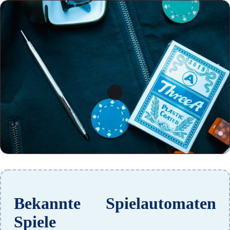
Bekannte Spielautomaten
Spiele