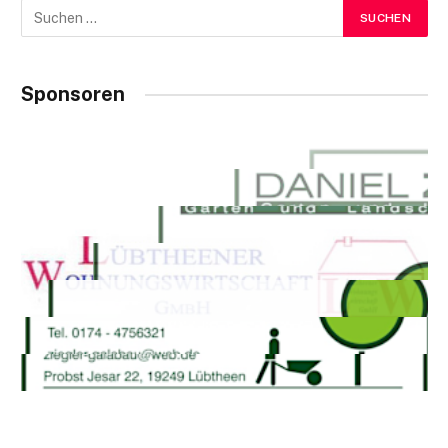
Sponsoren