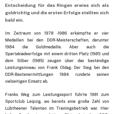
Entscheidung für das Ringen erwies sich als
goldrichtig und die ersten Erfolge stellten sich
bald ein.
Im Zeitraum von 1978 -1986 erkämpfte er vier
Medaillen bei den DDR-Meisterschaften, darunter
1984 die Goldmedaille. Aber auch die
Spartakiadeerfolge mit einem dritten Platz (1981) und
dem Silber (1985) zeugen über das beständige
Leistungsniveau von Frank Oldag. Der Sieg bei den
DDR-Bestenermittlungen 1984 rundete seinen
vielseitigen Einsatz ab.
Franks Weg zum Leistungssport führte 1981 zum
Sportclub Leipzig, wo bereits eine große Zahl von
Lübtheener Talenten im Trainingsbetrieb war. Hier