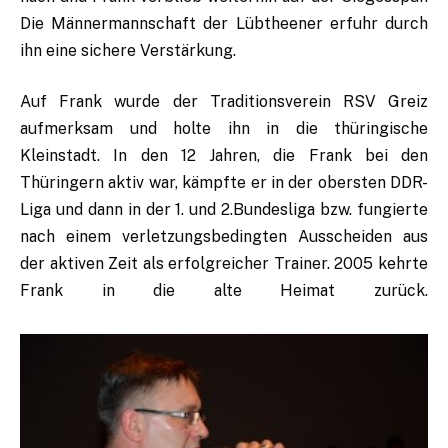
Die Männermannschaft der Lübtheener erfuhr durch
ihn eine sichere Verstärkung.
Auf Frank wurde der Traditionsverein RSV Greiz
aufmerksam und holte ihn in die thüringische
Kleinstadt. In den 12 Jahren, die Frank bei den
Thüringern aktiv war, kämpfte er in der obersten DDR-
Liga und dann in der 1. und 2.Bundesliga bzw. fungierte
nach einem verletzungsbedingten Ausscheiden aus
der aktiven Zeit als erfolgreicher Trainer. 2005 kehrte
Frank in die alte Heimat zurück.