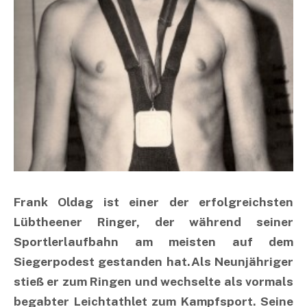
Frank Oldag ist einer der erfolgreichsten
Lübtheener Ringer, der während seiner
Sportlerlaufbahn am meisten auf dem
Siegerpodest gestanden hat.Als Neunjähriger
stieß er zum Ringen und wechselte als vormals
begabter Leichtathlet zum Kampfsport. Seine