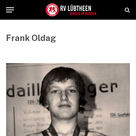
Frank Oldag