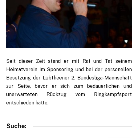
Seit dieser Zeit stand er mit Rat und Tat seinem
Heimatverein im Sponsoring und bei der personellen
Besetzung der Lübtheener 2. Bundesliga-Mannschaft
zur Seite, bevor er sich zum bedauerlichen und
unerwarteten Rückzug vom Ringkampfsport
entschieden hatte.
Suche: