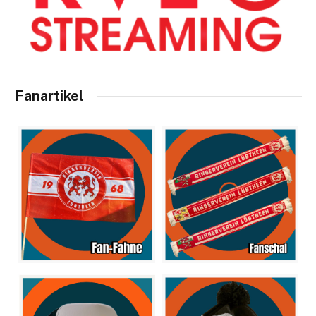
Fanartikel