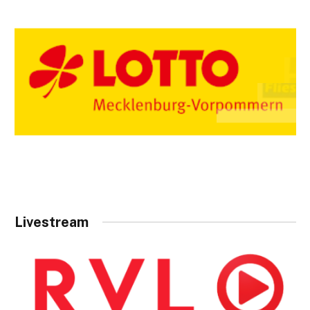
Livestream