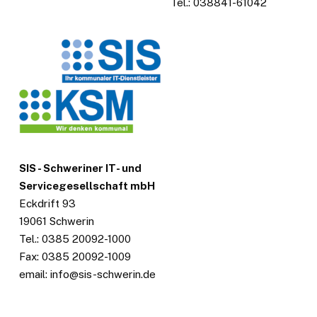
Tel.: 038841-61042
SIS - Schweriner IT- und
Servicegesellschaft mbH
Eckdrift 93
19061 Schwerin
Tel.: 0385 20092-1000
Fax: 0385 20092-1009
email: info@sis-schwerin.de