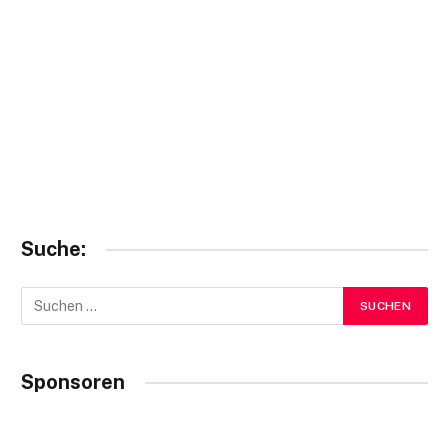
Suche:
Sponsoren