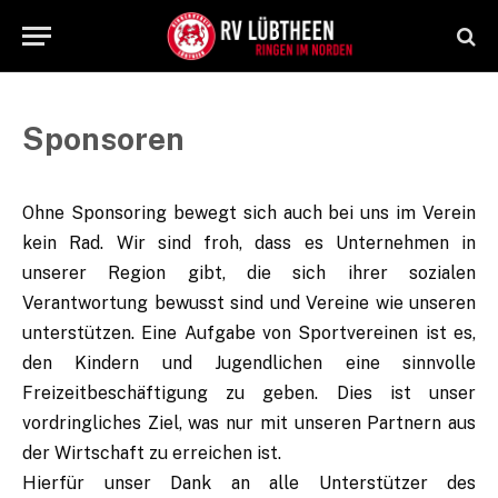
Sponsoren
Ohne Sponsoring bewegt sich auch bei uns im Verein
kein Rad. Wir sind froh, dass es Unternehmen in
unserer Region gibt, die sich ihrer sozialen
Verantwortung bewusst sind und Vereine wie unseren
unterstützen. Eine Aufgabe von Sportvereinen ist es,
den Kindern und Jugendlichen eine sinnvolle
Freizeitbeschäftigung zu geben. Dies ist unser
vordringliches Ziel, was nur mit unseren Partnern aus
der Wirtschaft zu erreichen ist.
Hierfür unser Dank an alle Unterstützer des