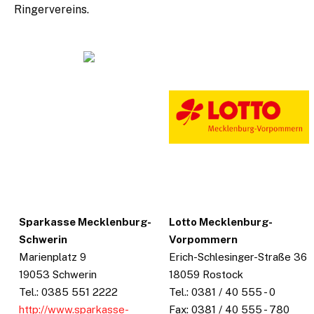
Ringervereins.
Sparkasse Mecklenburg-
Lotto Mecklenburg-
Schwerin
Vorpommern
Marienplatz 9
Erich-Schlesinger-Straße 36
19053 Schwerin
18059 Rostock
Tel.: 0385 551 2222
Tel.: 0381 / 40 555 - 0
http://www.sparkasse-
Fax: 0381 / 40 555 - 780