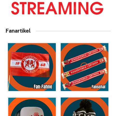
Fanartikel