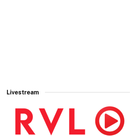
Livestream