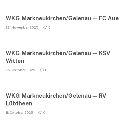
WKG Markneukirchen/Gelenau — FC Aue
22. November 2025
0
WKG Markneukirchen/Gelenau — KSV
Witten
25. Oktober 2025
0
WKG Markneukirchen/Gelenau — RV
Lübtheen
11. Oktober 2025
0