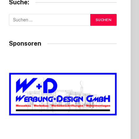
Suche:
Sponsoren