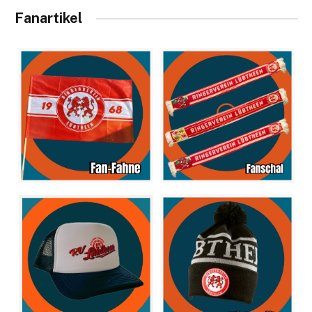
Fanartikel