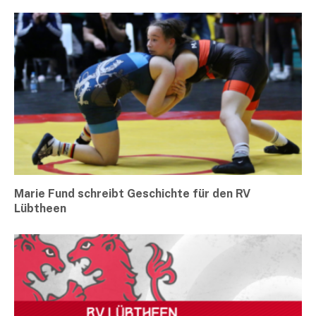
Marie Fund schreibt Geschichte für den RV
Lübtheen