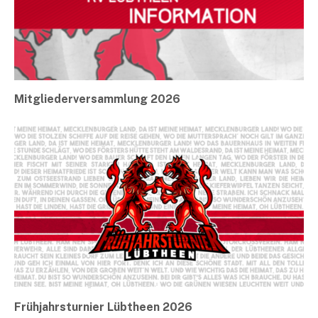
Mitgliederversammlung 2026
Frühjahrsturnier Lübtheen 2026