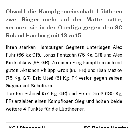
Obwohl die Kampfgemeinschaft Lübtheen
zwei Ringer mehr auf der Matte hatte,
verloren sie in der Oberliga gegen den SC
Roland Hamburg mit 13 zu 15.
Ihren starken Hamburger Gegnern unterlagen Alex
Fuhr (66 kg GR), Jonas Fentzahn (75 Kg, GR) und Alex
Kiritschkow (98, GR). Zu einem Sieg kämpften sich mit
guten Aktionen Philipp Groß (86, FR) und Ilian Maziev
(75 Kg, GR). Eric Uteß (61 Kg, Fr) verlor gegen seinen
Gegner auf Schultern.
Torsten Schmal (57 Kg, GR) und Peter Groß (130 Kg,
FR) erzielten einen Kampflosen Sieg und holten beide
weitere 4 Punkte für die Lübtheener.