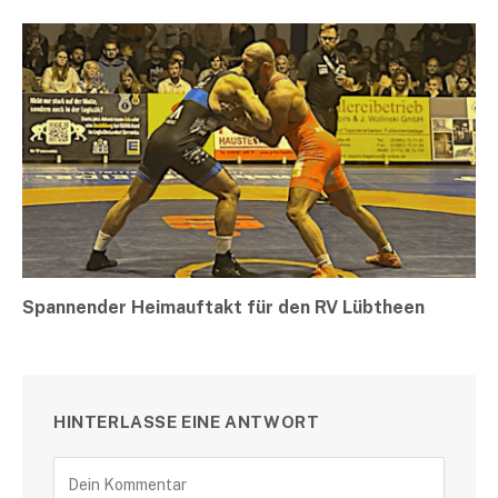
Spannender Heimauftakt für den RV Lübtheen
HINTERLASSE EINE ANTWORT