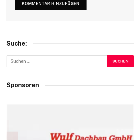
Suche:
Sponsoren