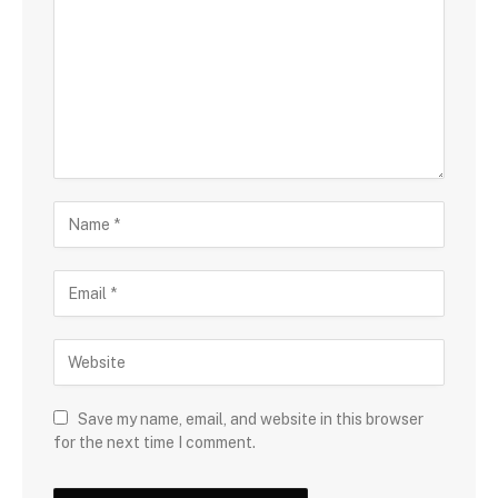
Save my name, email, and website in this browser
for the next time I comment.