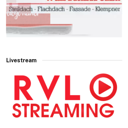
Livestream