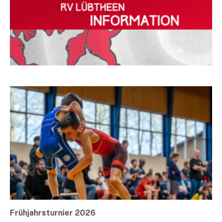
Frühjahrsturnier 2026