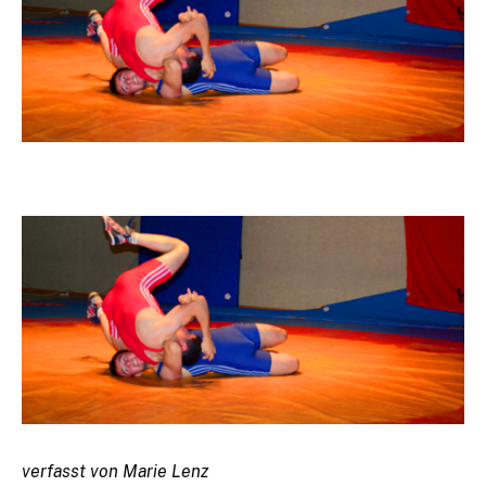
verfasst von Marie Lenz