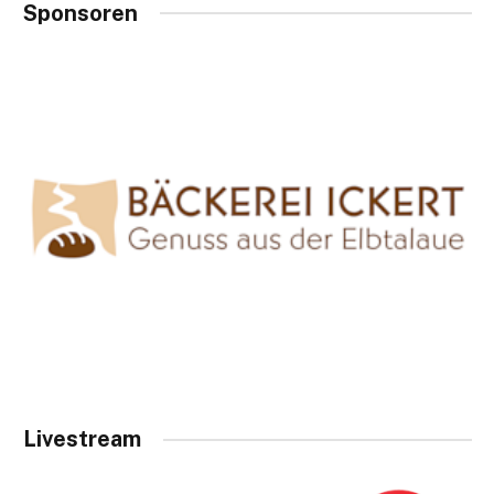
Sponsoren
Livestream