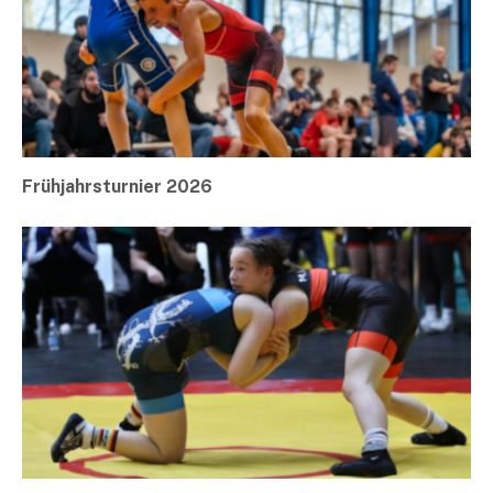
Frühjahrsturnier 2026