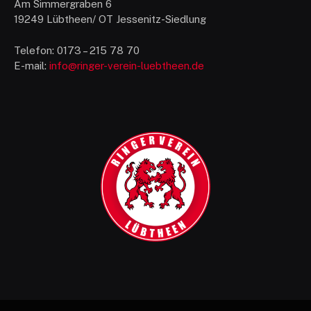
Am Simmergraben 6
19249 Lübtheen/ OT Jessenitz-Siedlung
Telefon: 0173 – 215 78 70
E-mail:
info@ringer-verein-luebtheen.de