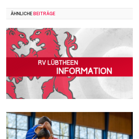
ÄHNLICHE
BEITRÄGE