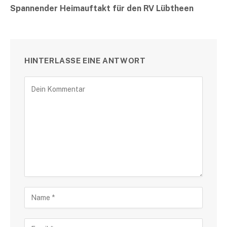
Spannender Heimauftakt für den RV Lübtheen
HINTERLASSE EINE ANTWORT