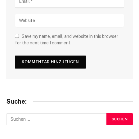
Save my name, email, and website in this browser
for the next time I comment.
Suche: