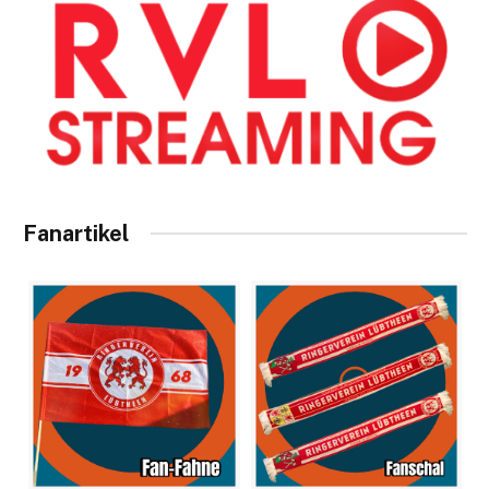
Fanartikel