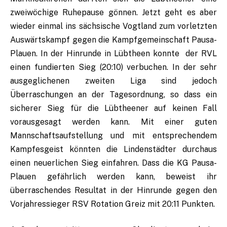
zweiwöchige Ruhepause gönnen. Jetzt geht es aber
wieder einmal ins sächsische Vogtland zum vorletzten
Auswärtskampf gegen die Kampfgemeinschaft Pausa-
Plauen. In der Hinrunde in Lübtheen konnte der RVL
einen fundierten Sieg (20:10) verbuchen. In der sehr
ausgeglichenen zweiten Liga sind jedoch
Überraschungen an der Tagesordnung, so dass ein
sicherer Sieg für die Lübtheener auf keinen Fall
vorausgesagt werden kann. Mit einer guten
Mannschaftsaufstellung und mit entsprechendem
Kampfesgeist könnten die Lindenstädter durchaus
einen neuerlichen Sieg einfahren. Dass die KG Pausa-
Plauen gefährlich werden kann, beweist ihr
überraschendes Resultat in der Hinrunde gegen den
Vorjahressieger RSV Rotation Greiz mit 20:11 Punkten.