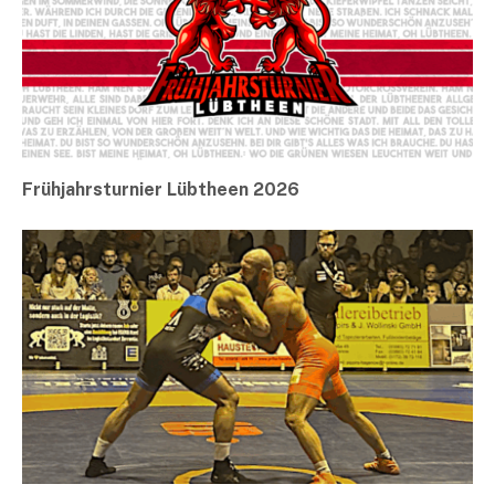
Frühjahrsturnier Lübtheen 2026