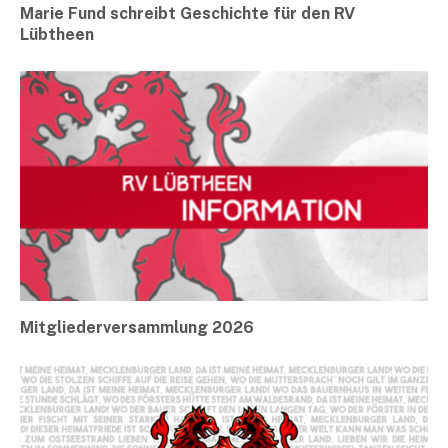
Marie Fund schreibt Geschichte für den RV
Lübtheen
Mitgliederversammlung 2026